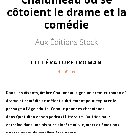
côtoient le drame et la
comédie
Aux Éditions Stock
LITTÉRATURE
ROMAN
|
Dans Les Vivants, Ambre Chalumeau signe un premier roman où
drame et comédie se mêlent subtilement pour explorer le
passage à l'âge adulte. Connue pour ses chroniques
dans Quotidien et son podcast littéraire, l’autrice nous
entraîne dans une histoire sincère où vie, mort et émotions
s’entrelacent de manière fascinante.