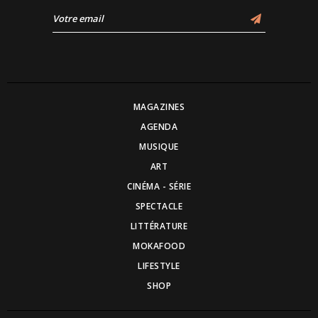
MAGAZINES
AGENDA
MUSIQUE
ART
CINÉMA - SÉRIE
SPECTACLE
LITTÉRATURE
MOKAFOOD
LIFESTYLE
SHOP