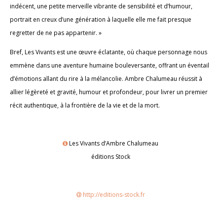
indécent, une petite merveille vibrante de sensibilité et d’humour,
portrait en creux d’une génération à laquelle elle me fait presque
regretter de ne pas appartenir. »
Bref, Les Vivants est une œuvre éclatante, où chaque personnage nous
emmène dans une aventure humaine bouleversante, offrant un éventail
d’émotions allant du rire à la mélancolie. Ambre Chalumeau réussit à
allier légèreté et gravité, humour et profondeur, pour livrer un premier
récit authentique, à la frontière de la vie et de la mort.
Les Vivants d’Ambre Chalumeau
éditions Stock
http://editions-stock.fr