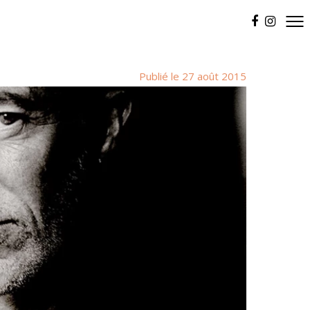
Publié le 27 août 2015