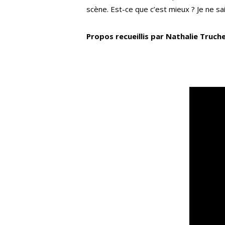
scène. Est-ce que c’est mieux ? Je ne sai
Propos recueillis par Nathalie Truch