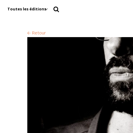
Toutes les éditions
Retour