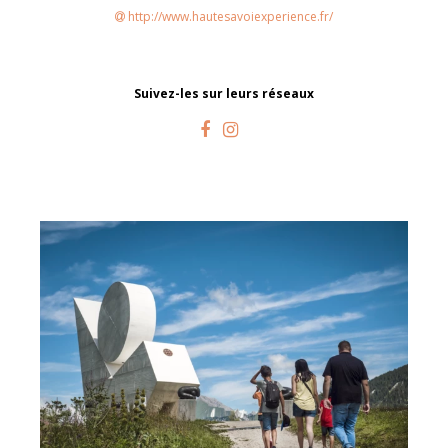
http://www.hautesavoiexperience.fr/
Suivez-les sur leurs réseaux