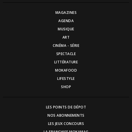
MAGAZINES
AGENDA
MUSIQUE
ART
CINÉMA - SÉRIE
SPECTACLE
LITTÉRATURE
MOKAFOOD
LIFESTYLE
SHOP
LES POINTS DE DÉPOT
NOS ABONNEMENTS
LES JEUX CONCOURS
LA FRANCHISE MOKAMAG