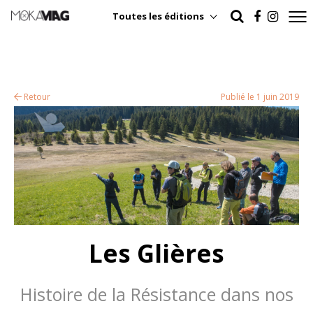
Toutes les éditions
Retour
Publié le 1 juin 2019
Les Glières
Histoire de la Résistance dans nos