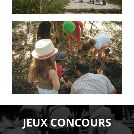
JEUX CONCOURS