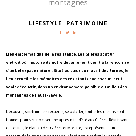
montagnes
LIFESTYLE
PATRIMOINE
|
Lieu emblématique de la résistance, Les Glières sont un
endroit où l’histoire de notre département vient à la rencontre
d’un bel espace naturel. Situé au cœur du massif des Bornes, le
lieu accueille les mémoires des résistants que chacun peut
venir découvrir, dans un environnement paisible au milieu des
montagnes de Haute-Savoie.
Découvrir, s’instruire, se recueillir, se balader, toutes les raisons sont
bonnes pour venir passer une après-midi d’été aux Glières. Réunissant
deux sites, le Plateau des Glières et Morette, ils représentent un