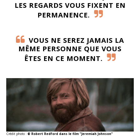
LES REGARDS VOUS FIXENT EN
PERMANENCE.
VOUS NE SEREZ JAMAIS LA
MÊME PERSONNE QUE VOUS
ÊTES EN CE MOMENT.
Crédit photo :
© Robert Redford dans le film "Jeremiah Johnson"