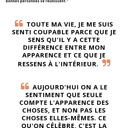
bonnes personnes se réunissent."
TOUTE MA VIE, JE ME SUIS
SENTI COUPABLE PARCE QUE JE
SENS QU'IL Y A CETTE
DIFFÉRENCE ENTRE MON
APPARENCE ET CE QUE JE
RESSENS À L'INTÉRIEUR.
AUJOURD'HUI ON A LE
SENTIMENT QUE SEULE
COMPTE L'APPARENCE DES
CHOSES, ET NON PAS LES
CHOSES ELLES-MÊMES. CE
QU'ON CÉLÈBRE, C'EST LA