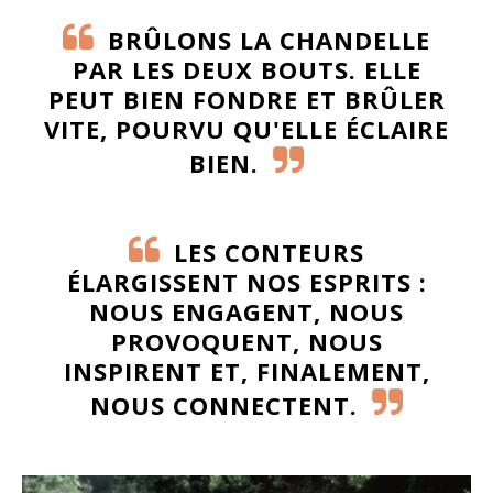
BRÛLONS LA CHANDELLE
PAR LES DEUX BOUTS. ELLE
PEUT BIEN FONDRE ET BRÛLER
VITE, POURVU QU'ELLE ÉCLAIRE
BIEN.
LES CONTEURS
ÉLARGISSENT NOS ESPRITS :
NOUS ENGAGENT, NOUS
PROVOQUENT, NOUS
INSPIRENT ET, FINALEMENT,
NOUS CONNECTENT.