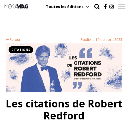
Toutes les éditions
Retour
Publié le 10 octobre 2025
CITATIONS
Les citations de Robert
Redford