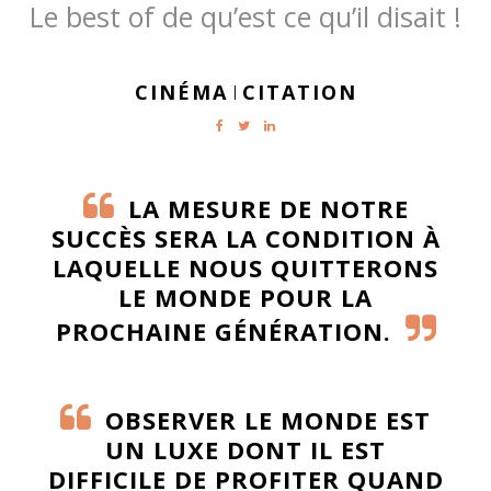
Le best of de qu’est ce qu’il disait !
CINÉMA
CITATION
|
LA MESURE DE NOTRE
SUCCÈS SERA LA CONDITION À
LAQUELLE NOUS QUITTERONS
LE MONDE POUR LA
PROCHAINE GÉNÉRATION.
OBSERVER LE MONDE EST
UN LUXE DONT IL EST
DIFFICILE DE PROFITER QUAND