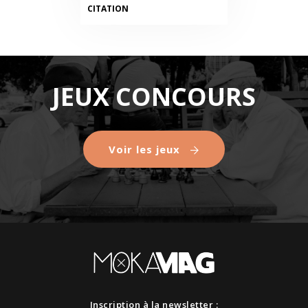
CITATION
JEUX CONCOURS
Voir les jeux
Inscription à la newsletter :