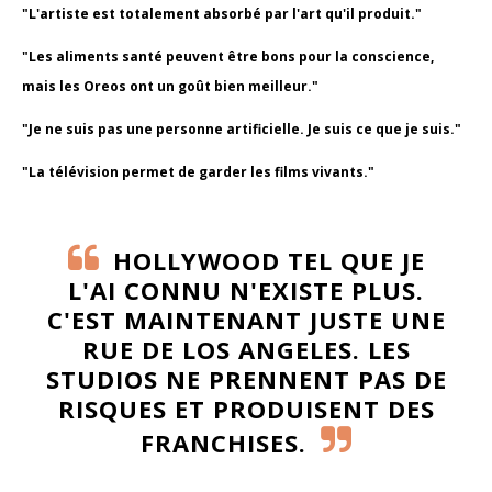
"L'artiste est totalement absorbé par l'art qu'il produit."
"Les aliments santé peuvent être bons pour la conscience,
mais les Oreos ont un goût bien meilleur."
"Je ne suis pas une personne artificielle. Je suis ce que je suis."
"La télévision permet de garder les films vivants."
HOLLYWOOD TEL QUE JE
L'AI CONNU N'EXISTE PLUS.
C'EST MAINTENANT JUSTE UNE
RUE DE LOS ANGELES. LES
STUDIOS NE PRENNENT PAS DE
RISQUES ET PRODUISENT DES
FRANCHISES.