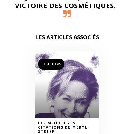
VICTOIRE DES COSMÉTIQUES.
LES ARTICLES ASSOCIÉS
CITATIONS
LES MEILLEURES
CITATIONS DE MERYL
STREEP