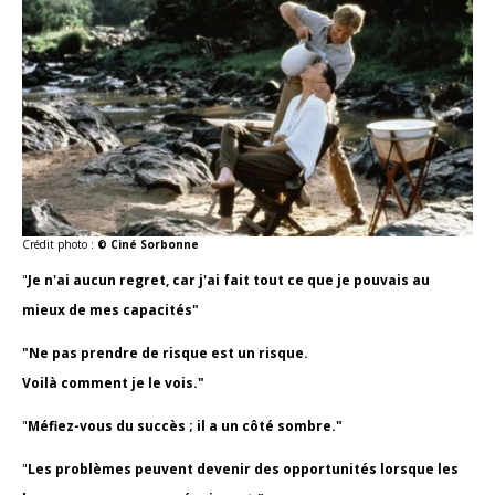
Crédit photo :
© Ciné Sorbonne
"
Je n'ai aucun regret, car j'ai fait tout ce que je pouvais au
mieux de mes capacités"
"Ne pas prendre de risque est un risque.
Voilà comment je le vois."
"
Méfiez-vous du succès ; il a un côté sombre."
"
Les problèmes peuvent devenir des opportunités lorsque les