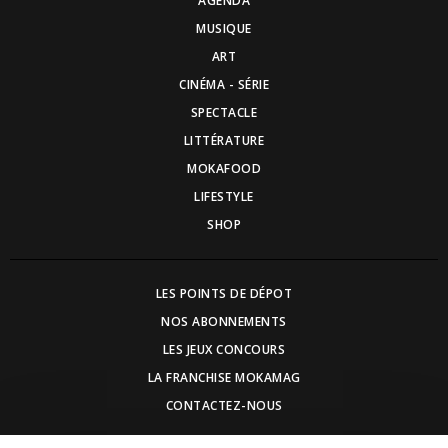
AGENDA
MUSIQUE
ART
CINÉMA - SÉRIE
SPECTACLE
LITTÉRATURE
MOKAFOOD
LIFESTYLE
SHOP
LES POINTS DE DÉPOT
NOS ABONNEMENTS
LES JEUX CONCOURS
LA FRANCHISE MOKAMAG
CONTACTEZ-NOUS