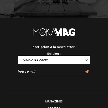
Inscription à la newsletter :
Edition :
2 Savoie & Genève
MAGAZINES