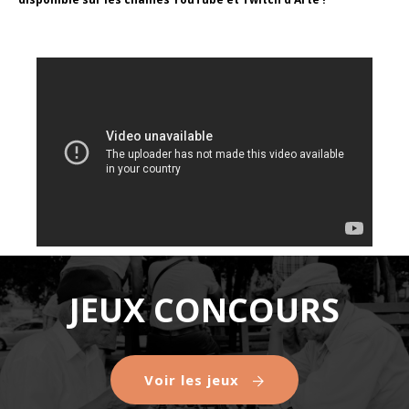
JEUX CONCOURS
Voir les jeux