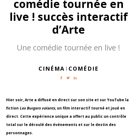
comédie tournée en
live ! succès interactif
d’Arte
Une comédie tournée en live !
CINÉMA
COMÉDIE
|
Hier soir, Arte a diffusé en direct sur son site et sur YouTube la
fiction
Les Burgers volants
, un film interactif tourné et joué en
direct. Cette expérience unique a offert au public un contrôle
total sur le déroulé des événements et sur le destin des
personnages.