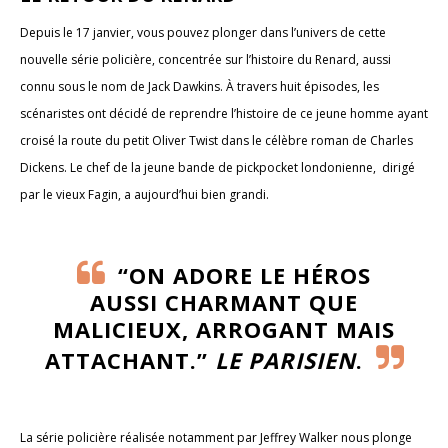
Depuis le 17 janvier, vous pouvez plonger dans l’univers de cette
nouvelle série policière, concentrée sur l’histoire du Renard, aussi
connu sous le nom de Jack Dawkins. À travers huit épisodes, les
scénaristes ont décidé de reprendre l’histoire de ce jeune homme ayant
croisé la route du petit Oliver Twist dans le célèbre roman de Charles
Dickens. Le chef de la jeune bande de pickpocket londonienne, dirigé
par le vieux Fagin, a aujourd’hui bien grandi.
“ON ADORE LE HÉROS
AUSSI CHARMANT QUE
MALICIEUX, ARROGANT MAIS
ATTACHANT.”
LE PARISIEN
.
La série policière réalisée notamment par Jeffrey Walker nous plonge