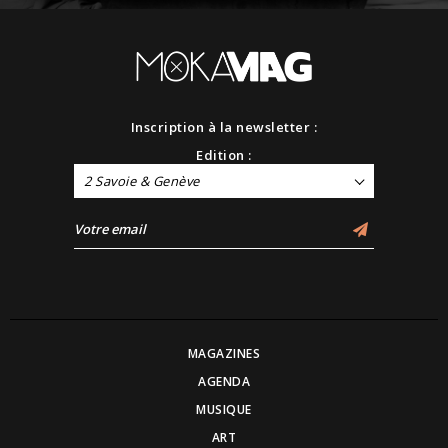
Inscription à la newsletter :
Edition :
2 Savoie & Genève
MAGAZINES
AGENDA
MUSIQUE
ART