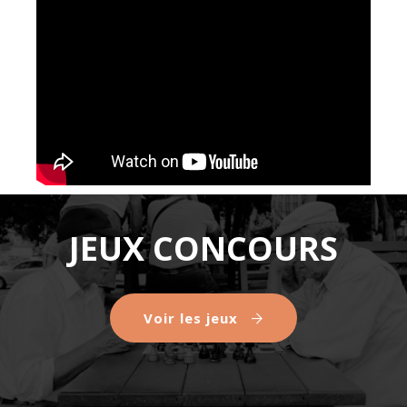
JEUX CONCOURS
Voir les jeux