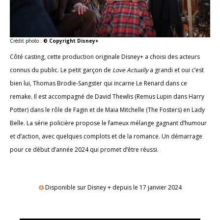
Crédit photo :
© Copyright Disney+
Côté casting, cette production originale Disney+ a choisi des acteurs
connus du public. Le petit garçon de
Love Actually
a grandi et oui c’est
bien lui, Thomas Brodie-Sangster qui incarne Le Renard dans ce
remake. Il est accompagné de David Thewlis (Remus Lupin dans Harry
Potter) dans le rôle de Fagin et de Maia Mitchelle (The Fosters) en Lady
Belle. La série policière propose le fameux mélange gagnant d’humour
et d’action, avec quelques complots et de la romance. Un démarrage
pour ce début d’année 2024 qui promet d’être réussi.
Disponible sur Disney + depuis le 17 janvier 2024