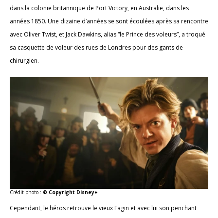
dans la colonie britannique de Port Victory, en Australie, dans les
années 1850. Une dizaine d’années se sont écoulées après sa rencontre
avec Oliver Twist, et Jack Dawkins, alias “le Prince des voleurs”, a troqué
sa casquette de voleur des rues de Londres pour des gants de
chirurgien.
Crédit photo :
© Copyright Disney+
Cependant, le héros retrouve le vieux Fagin et avec lui son penchant