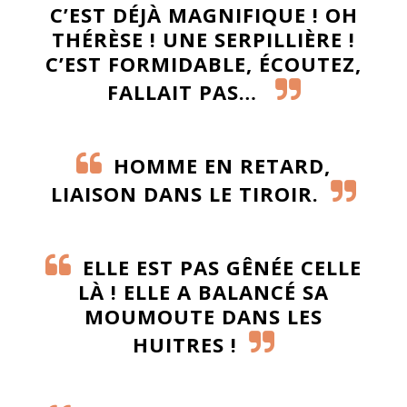
C’EST DÉJÀ MAGNIFIQUE ! OH
THÉRÈSE ! UNE SERPILLIÈRE !
C’EST FORMIDABLE, ÉCOUTEZ,
FALLAIT PAS…
HOMME EN RETARD,
LIAISON DANS LE TIROIR.
ELLE EST PAS GÊNÉE CELLE
LÀ ! ELLE A BALANCÉ SA
MOUMOUTE DANS LES
HUITRES !