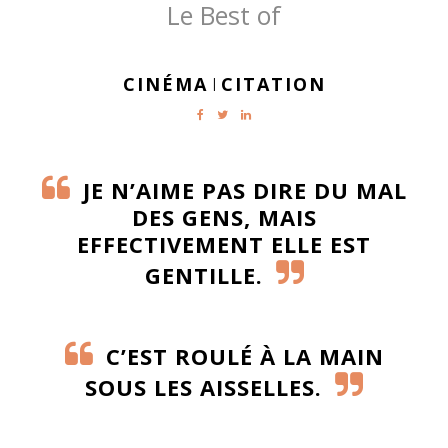
Le Best of
CINÉMA
CITATION
|
JE N’AIME PAS DIRE DU MAL
DES GENS, MAIS
EFFECTIVEMENT ELLE EST
GENTILLE.
C’EST ROULÉ À LA MAIN
SOUS LES AISSELLES.