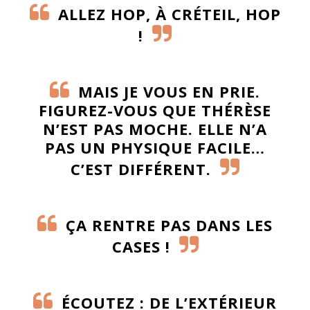
ALLEZ HOP, À CRÉTEIL, HOP
!
MAIS JE VOUS EN PRIE.
FIGUREZ-VOUS QUE THÉRÈSE
N’EST PAS MOCHE. ELLE N’A
PAS UN PHYSIQUE FACILE…
C’EST DIFFÉRENT.
ÇA RENTRE PAS DANS LES
CASES !
ÉCOUTEZ : DE L’EXTÉRIEUR