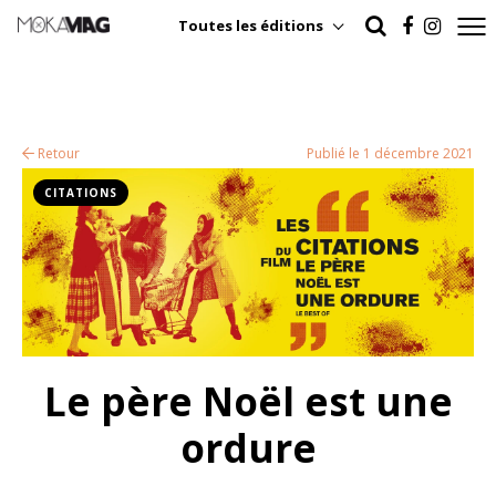
Toutes les éditions
Retour
Publié le 1 décembre 2021
CITATIONS
Le père Noël est une
ordure