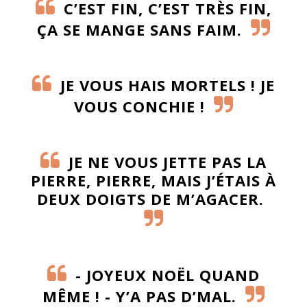
C’EST FIN, C’EST TRÈS FIN,
ÇA SE MANGE SANS FAIM.
JE VOUS HAIS MORTELS ! JE
VOUS CONCHIE !
JE NE VOUS JETTE PAS LA
PIERRE, PIERRE, MAIS J’ÉTAIS À
DEUX DOIGTS DE M’AGACER.
- JOYEUX NOËL QUAND
MÊME ! - Y’A PAS D’MAL.