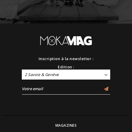
Inscription à la newsletter :
Edition :
2 Savoie & Genève
MAGAZINES