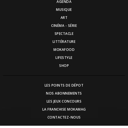
AGENDA
MUSIQUE
ART
CINÉMA - SÉRIE
SPECTACLE
LITTÉRATURE
MOKAFOOD
LIFESTYLE
SHOP
LES POINTS DE DÉPOT
NOS ABONNEMENTS
LES JEUX CONCOURS
LA FRANCHISE MOKAMAG
CONTACTEZ-NOUS