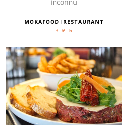
inconnu
MOKAFOOD
RESTAURANT
|