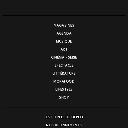
MAGAZINES
AGENDA
MUSIQUE
ART
CINÉMA - SÉRIE
SPECTACLE
LITTÉRATURE
MOKAFOOD
LIFESTYLE
SHOP
LES POINTS DE DÉPOT
NOS ABONNEMENTS