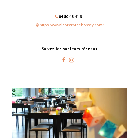
04 50 43 41 31
https://www.lebistrotdebossey.com/
Suivez-les sur leurs réseaux