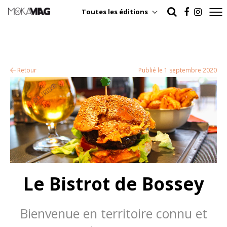
Toutes les éditions
Retour
Publié le 1 septembre 2020
Le Bistrot de Bossey
Bienvenue en territoire connu et