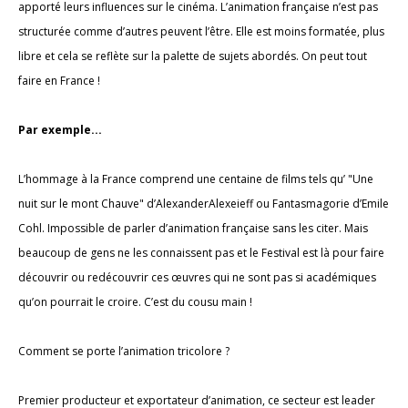
apporté leurs influences sur le cinéma. L’animation française n’est pas
structurée comme d’autres peuvent l’être. Elle est moins formatée, plus
libre et cela se reflète sur la palette de sujets abordés. On peut tout
faire en France !
Par exemple...
L’hommage à la France comprend une centaine de films tels qu’ "Une
nuit sur le mont Chauve" d’AlexanderAlexeieff ou Fantasmagorie d’Emile
Cohl. Impossible de parler d’animation française sans les citer. Mais
beaucoup de gens ne les connaissent pas et le Festival est là pour faire
découvrir ou redécouvrir ces œuvres qui ne sont pas si académiques
qu’on pourrait le croire. C’est du cousu main !
Comment se porte l’animation tricolore ?
Premier producteur et exportateur d’animation, ce secteur est leader