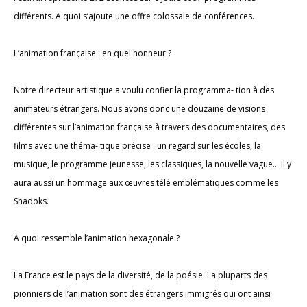
différents. A quoi s’ajoute une offre colossale de conférences.
L’animation française : en quel honneur ?
Notre directeur artistique a voulu confier la programma- tion à des
animateurs étrangers. Nous avons donc une douzaine de visions
différentes sur l’animation française à travers des documentaires, des
films avec une théma- tique précise : un regard sur les écoles, la
musique, le programme jeunesse, les classiques, la nouvelle vague... Il y
aura aussi un hommage aux œuvres télé emblématiques comme les
Shadoks.
A quoi ressemble l’animation hexagonale ?
La France est le pays de la diversité, de la poésie. La pluparts des
pionniers de l’animation sont des étrangers immigrés qui ont ainsi