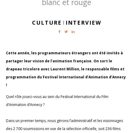
blanc et rouge
CULTURE
INTERVIEW
|
Cette année, les programmateurs étrangers ont été invités à
partager leur vision de l’animation française. On sort le
drapeau tricolore avec Laurent Million, le responsable films et
programmation du Festival International d’Animation d’Annecy
!
Quel rôle jouez–vous au sein du Festival International du Film
d’Animation d’Annecy ?
Dans un premier temps, nous gérons l’administratif et les visionnages
des 2 700 soumissions en vue de la sélection officielle, soit 236 films