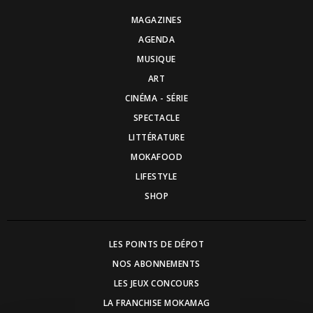
MAGAZINES
AGENDA
MUSIQUE
ART
CINÉMA - SÉRIE
SPECTACLE
LITTÉRATURE
MOKAFOOD
LIFESTYLE
SHOP
LES POINTS DE DÉPOT
NOS ABONNEMENTS
LES JEUX CONCOURS
LA FRANCHISE MOKAMAG