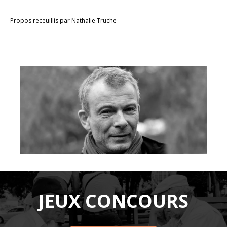
Propos receuillis par Nathalie Truche
JEUX CONCOURS