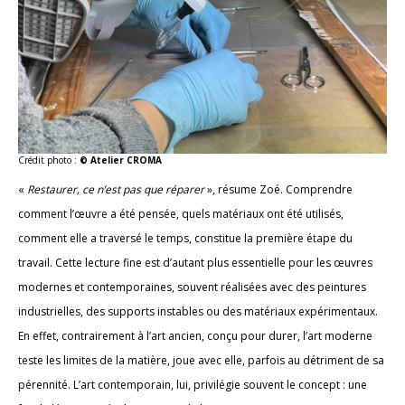
Crédit photo :
© Atelier CROMA
«
Restaurer, ce n’est pas que réparer
», résume Zoé. Comprendre
comment l’œuvre a été pensée, quels matériaux ont été utilisés,
comment elle a traversé le temps, constitue la première étape du
travail. Cette lecture fine est d’autant plus essentielle pour les œuvres
modernes et contemporaines, souvent réalisées avec des peintures
industrielles, des supports instables ou des matériaux expérimentaux.
En effet, contrairement à l’art ancien, conçu pour durer, l’art moderne
teste les limites de la matière, joue avec elle, parfois au détriment de sa
pérennité. L’art contemporain, lui, privilégie souvent le concept : une