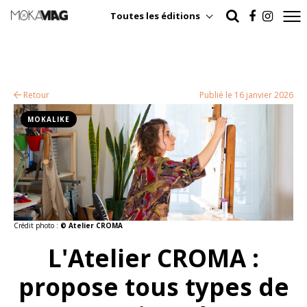
Toutes les éditions
Retour
Publié le 16 janvier 2026
MOKALIKE
Crédit photo :
© Atelier CROMA
L'Atelier CROMA :
propose tous types de