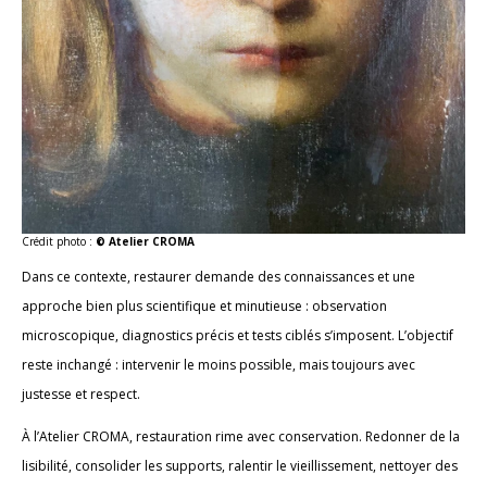
Crédit photo :
© Atelier CROMA
Dans ce contexte, restaurer demande des connaissances et une
approche bien plus scientifique et minutieuse : observation
microscopique, diagnostics précis et tests ciblés s’imposent. L’objectif
reste inchangé : intervenir le moins possible, mais toujours avec
justesse et respect.
À l’Atelier CROMA, restauration rime avec conservation. Redonner de la
lisibilité, consolider les supports, ralentir le vieillissement, nettoyer des