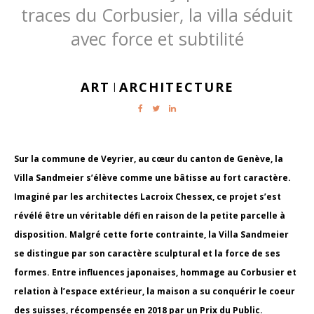
traces du Corbusier, la villa séduit
avec force et subtilité
ART
ARCHITECTURE
|
Sur la commune de Veyrier, au cœur du canton de Genève, la
Villa Sandmeier s’élève comme une bâtisse au fort caractère.
Imaginé par les architectes Lacroix Chessex, ce projet s’est
révélé être un véritable défi en raison de la petite parcelle à
disposition. Malgré cette forte contrainte, la Villa Sandmeier
se distingue par son caractère sculptural et la force de ses
formes. Entre influences japonaises, hommage au Corbusier et
relation à l’espace extérieur, la maison a su conquérir le coeur
des suisses, récompensée en 2018 par un Prix du Public.