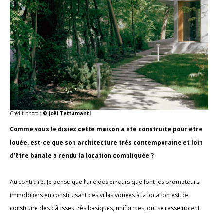
Crédit photo :
© Joël Tettamanti
Comme vous le disiez cette maison a été construite pour être
louée, est-ce que son architecture très contemporaine et loin
d’être banale a rendu la location compliquée ?
Au contraire. Je pense que l’une des erreurs que font les promoteurs
immobiliers en construisant des villas vouées à la location est de
construire des bâtisses très basiques, uniformes, qui se ressemblent