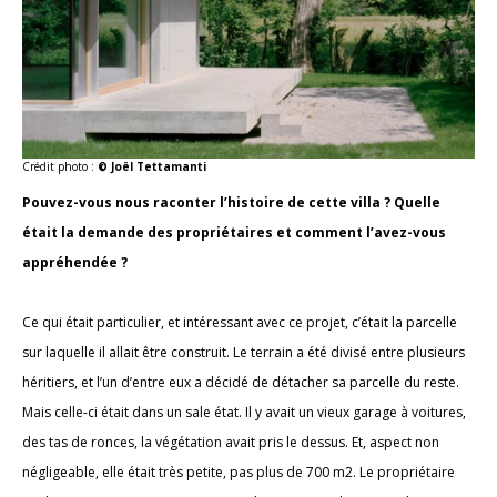
Crédit photo :
© Joël Tettamanti
Pouvez-vous nous raconter l’histoire de cette villa ? Quelle
était la demande des propriétaires et comment l’avez-vous
appréhendée ?
Ce qui était particulier, et intéressant avec ce projet, c’était la parcelle
sur laquelle il allait être construit. Le terrain a été divisé entre plusieurs
héritiers, et l’un d’entre eux a décidé de détacher sa parcelle du reste.
Mais celle-ci était dans un sale état. Il y avait un vieux garage à voitures,
des tas de ronces, la végétation avait pris le dessus. Et, aspect non
négligeable, elle était très petite, pas plus de 700 m2. Le propriétaire