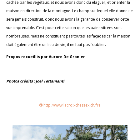
cachée par les végétaux, et nous avons donc dû élaguer, et orienter la
maison en direction de la montagne. Le champ sur lequel elle donne ne
sera jamais construit, donc nous avons la garantie de conserver cette
vue imprenable. C’est pour cette raison que les baies vitrées sont
nombreuses, mais ne constituent pas toutes les façades car la maison
doit également être un lieu de vie, il ne faut pas l’oublier.
Propos recueillis par Aurore De Granier
Photos crédits : Joël Tettamanti
http://www.lacroixchessex.ch/fre