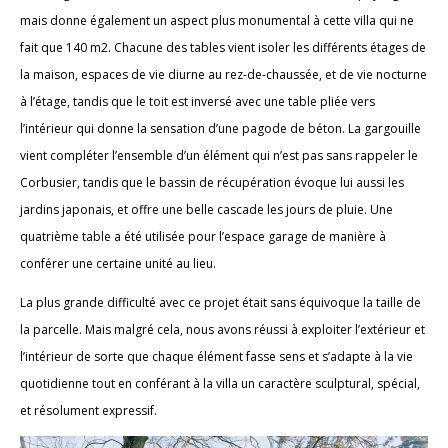
mais donne également un aspect plus monumental à cette villa qui ne
fait que 140 m2. Chacune des tables vient isoler les différents étages de
la maison, espaces de vie diurne au rez-de-chaussée, et de vie nocturne
à l’étage, tandis que le toit est inversé avec une table pliée vers
l’intérieur qui donne la sensation d’une pagode de béton. La gargouille
vient compléter l’ensemble d’un élément qui n’est pas sans rappeler le
Corbusier, tandis que le bassin de récupération évoque lui aussi les
jardins japonais, et offre une belle cascade les jours de pluie. Une
quatrième table a été utilisée pour l’espace garage de manière à
conférer une certaine unité au lieu.
La plus grande difficulté avec ce projet était sans équivoque la taille de
la parcelle. Mais malgré cela, nous avons réussi à exploiter l’extérieur et
l’intérieur de sorte que chaque élément fasse sens et s’adapte à la vie
quotidienne tout en conférant à la villa un caractère sculptural, spécial,
et résolument expressif.