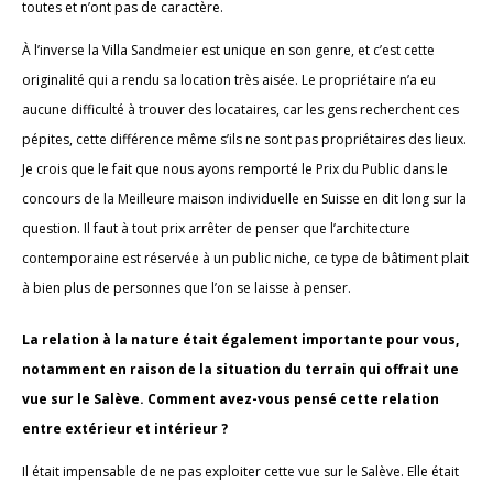
toutes et n’ont pas de caractère.
À l’inverse la Villa Sandmeier est unique en son genre, et c’est cette
originalité qui a rendu sa location très aisée. Le propriétaire n’a eu
aucune difficulté à trouver des locataires, car les gens recherchent ces
pépites, cette différence même s’ils ne sont pas propriétaires des lieux.
Je crois que le fait que nous ayons remporté le Prix du Public dans le
concours de la Meilleure maison individuelle en Suisse en dit long sur la
question. Il faut à tout prix arrêter de penser que l’architecture
contemporaine est réservée à un public niche, ce type de bâtiment plait
à bien plus de personnes que l’on se laisse à penser.
La relation à la nature était également importante pour vous,
notamment en raison de la situation du terrain qui offrait une
vue sur le Salève. Comment avez-vous pensé cette relation
entre extérieur et intérieur ?
Il était impensable de ne pas exploiter cette vue sur le Salève. Elle était