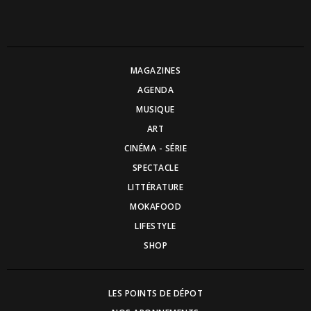
MAGAZINES
AGENDA
MUSIQUE
ART
CINÉMA - SÉRIE
SPECTACLE
LITTÉRATURE
MOKAFOOD
LIFESTYLE
SHOP
LES POINTS DE DÉPOT