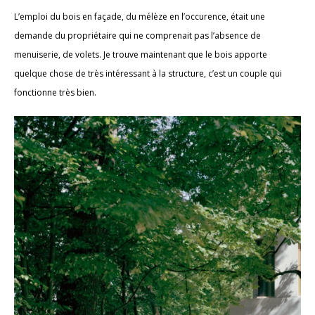
L’emploi du bois en façade, du mélèze en l’occurence, était une
demande du propriétaire qui ne comprenait pas l’absence de
menuiserie, de volets. Je trouve maintenant que le bois apporte
quelque chose de très intéressant à la structure, c’est un couple qui
fonctionne très bien.