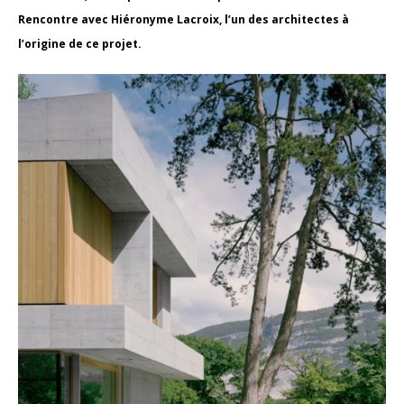
Rencontre avec Hiéronyme Lacroix, l’un des architectes à
l’origine de ce projet.