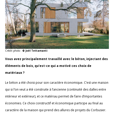
Crédit photo :
© Joël Tettamanti
Vous avez principalement travaillé avec le béton, injectant des
éléments de bois, qu’est-ce qui a motivé ces choix de
matériaux ?
Le béton a été choisi pour son caractère économique. C’est une maison
qui si l’on veut a été construite à l’ancienne (continuité des dalles entre
intérieur et extérieur), et ce matériau permet de faire d’importantes
économies. Ce choix constructif et économique participe au final au
caractère de la maison qui prend des allures de projets du Corbusier.