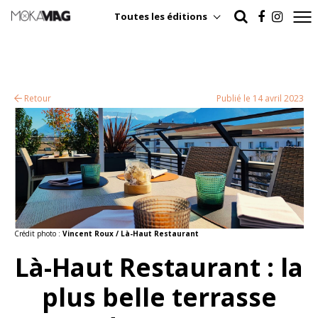
Toutes les éditions
Retour
Publié le 14 avril 2023
Crédit photo :
Vincent Roux / Là-Haut Restaurant
Là-Haut Restaurant : la
plus belle terrasse