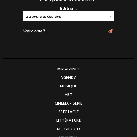
Edition :
2 Savoie & Genève
MAGAZINES
AGENDA
MUSIQUE
ART
CINÉMA - SÉRIE
SPECTACLE
LITTÉRATURE
MOKAFOOD