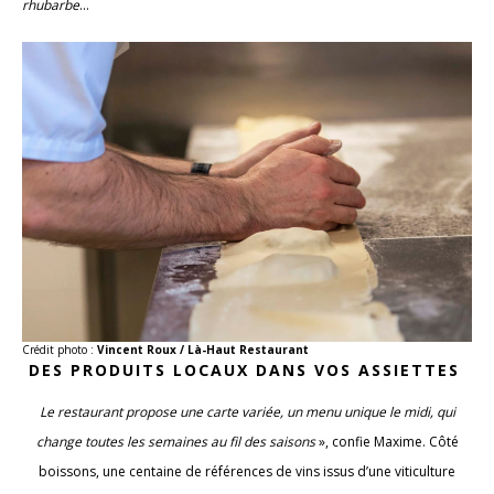
rhubarbe
…
Crédit photo :
Vincent Roux / Là-Haut Restaurant
DES PRODUITS LOCAUX DANS VOS ASSIETTES
Le restaurant propose une carte variée, un menu unique le midi, qui
change toutes les semaines au fil des saisons
», confie Maxime. Côté
boissons, une centaine de références de vins issus d’une viticulture