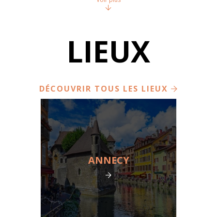
LIEUX
DÉCOUVRIR TOUS LES LIEUX
ANNECY