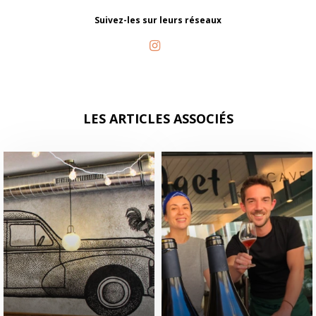
Suivez-les sur leurs réseaux
LES ARTICLES ASSOCIÉS