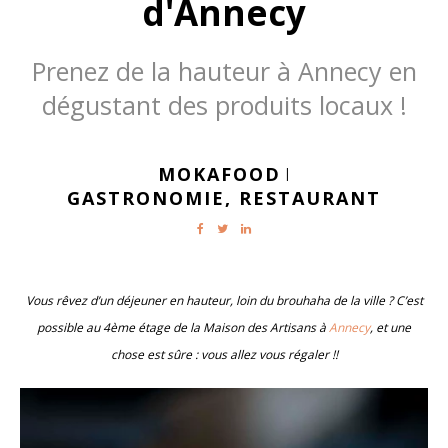
d'Annecy
Prenez de la hauteur à Annecy en
dégustant des produits locaux !
MOKAFOOD
|
GASTRONOMIE,
RESTAURANT
Vous rêvez d’un déjeuner en hauteur, loin du brouhaha de la ville ? C’est
possible au 4ème étage de la Maison des Artisans à
Annecy
, et une
chose est sûre : vous allez vous régaler !!