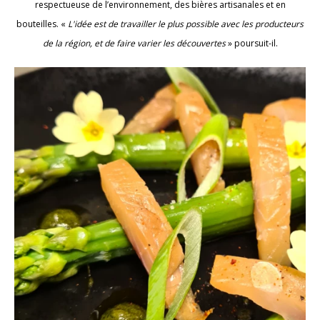
respectueuse de l’environnement, des bières artisanales et en
bouteilles. «
L'idée est de travailler le plus possible avec les producteurs
de la région, et de faire varier les découvertes
» poursuit-il.