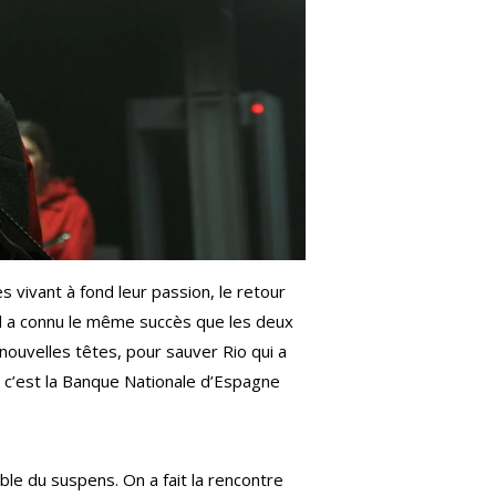
es vivant à fond leur passion, le retour
pel a connu le même succès que les deux
nouvelles têtes, pour sauver Rio qui a
 c’est la Banque Nationale d’Espagne
le du suspens. On a fait la rencontre