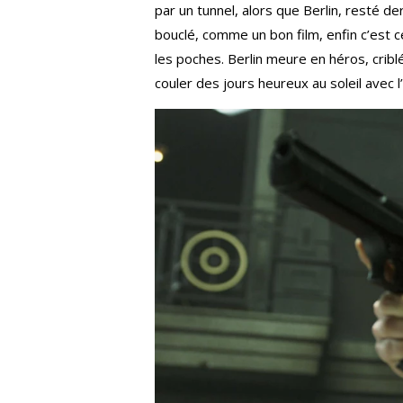
par un tunnel, alors que Berlin, resté der
bouclé, comme un bon film, enfin c’est c
les poches. Berlin meure en héros, cribl
couler des jours heureux au soleil avec l