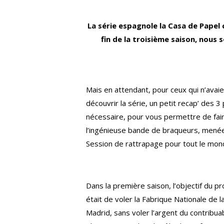
La série espagnole la Casa de Papel 
fin de la troisième saison, nous
Mais en attendant, pour ceux qui n’avai
découvrir la série, un petit recap’ des 
nécessaire, pour vous permettre de fai
l’ingénieuse bande de braqueurs, menée
Session de rattrapage pour tout le mon
Dans la première saison, l’objectif du 
était de voler la Fabrique Nationale de 
Madrid, sans voler l’argent du contribua