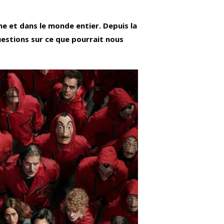
ne et dans le monde entier. Depuis la
uestions sur ce que pourrait nous