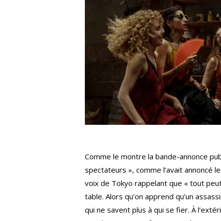
Comme le montre la bande-annonce publié
spectateurs », comme l’avait annoncé le
voix de Tokyo rappelant que « tout peut
table. Alors qu’on apprend qu’un assassi
qui ne savent plus à qui se fier. À l’ext