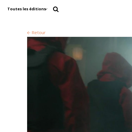
Toutes les éditions
Retour