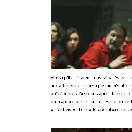
Alors qu’ils s’étaient tous séparés vers 
aux affaires ne tardera pas au début de
précédentes. Deux ans après le coup de 
été capturé par les autorités. Le procé
qui est visée. Le mode opératoire rest