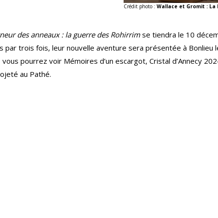
Crédit photo :
Wallace et Gromit : La
neur des anneaux : la guerre des Rohirrim
se tiendra le 10 décem
par trois fois, leur nouvelle aventure sera présentée à Bonlieu
 vous pourrez voir Mémoires d’un escargot, Cristal d’Annecy 2024,
rojeté au Pathé.