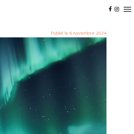
Publié le 8 novembre 2024