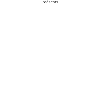
présents.