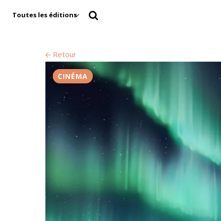
Toutes les éditions
Retour
CINÉMA