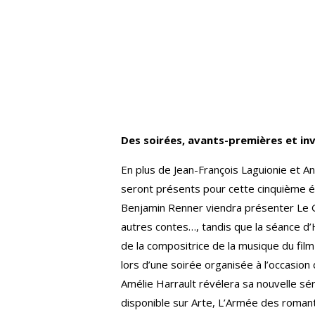
Des soirées, avants-premières et in
En plus de Jean-François Laguionie et Ani
seront présents pour cette cinquième édi
Benjamin Renner viendra présenter Le
autres contes…, tandis que la séance d’
de la compositrice de la musique du film
lors d’une soirée organisée à l’occasion
Amélie Harrault révélera sa nouvelle sé
disponible sur Arte, L’Armée des roman