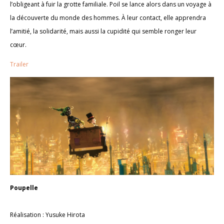
l’obligeant à fuir la grotte familiale. Poil se lance alors dans un voyage à
la découverte du monde des hommes. À leur contact, elle apprendra
l’amitié, la solidarité, mais aussi la cupidité qui semble ronger leur
cœur.
Trailer
Poupelle
Réalisation : Yusuke Hirota