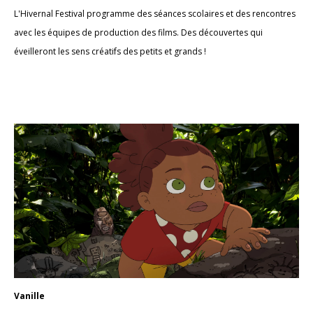
L'Hivernal Festival programme des séances scolaires et des rencontres
avec les équipes de production des films. Des découvertes qui
éveilleront les sens créatifs des petits et grands !
Vanille