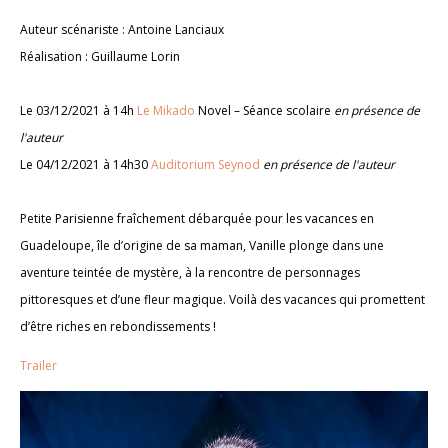
Auteur scénariste : Antoine Lanciaux
Réalisation : Guillaume Lorin
Le 03/12/2021 à 14h
Le Mikado
Novel – Séance scolaire
en présence de
l'auteur
Le 04/12/2021 à 14h30
Auditorium Seynod
en présence de l'auteur
Petite Parisienne fraîchement débarquée pour les vacances en
Guadeloupe, île d’origine de sa maman, Vanille plonge dans une
aventure teintée de mystère, à la rencontre de personnages
pittoresques et d’une fleur magique. Voilà des vacances qui promettent
d’être riches en rebondissements !
Trailer