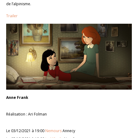
de l’alpinisme.
Trailer
Anne Frank
Réalisation : Ari Folman
Le 03/12/2021 à 19:00
Nemours
Annecy