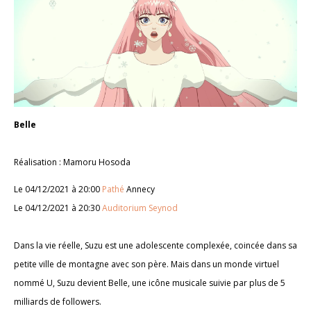
Belle
Réalisation : Mamoru Hosoda
Le 04/12/2021 à 20:00
Pathé
Annecy
Le 04/12/2021 à 20:30
Auditorium Seynod
Dans la vie réelle, Suzu est une adolescente complexée, coincée dans sa
petite ville de montagne avec son père. Mais dans un monde virtuel
nommé U, Suzu devient Belle, une icône musicale suivie par plus de 5
milliards de followers.