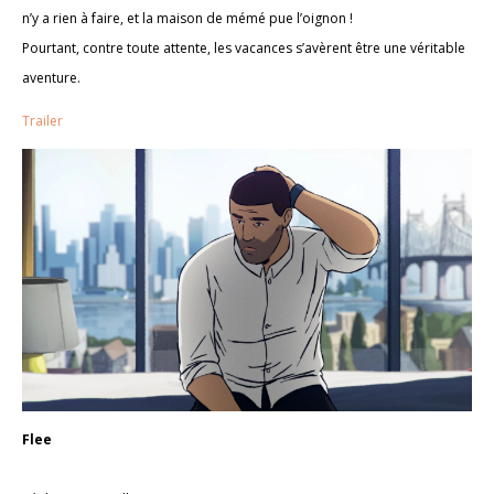
n’y a rien à faire, et la maison de mémé pue l’oignon !
Pourtant, contre toute attente, les vacances s’avèrent être une véritable
aventure.
Trailer
Flee