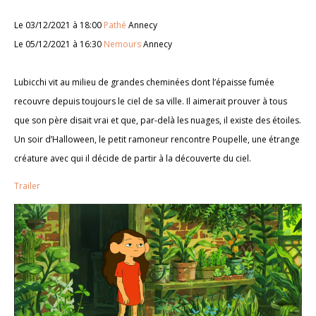
Le 03/12/2021 à 18:00
Pathé
Annecy
Le 05/12/2021 à 16:30
Nemours
Annecy
Lubicchi vit au milieu de grandes cheminées dont l’épaisse fumée
recouvre depuis toujours le ciel de sa ville. Il aimerait prouver à tous
que son père disait vrai et que, par-delà les nuages, il existe des étoiles.
Un soir d’Halloween, le petit ramoneur rencontre Poupelle, une étrange
créature avec qui il décide de partir à la découverte du ciel.
Trailer