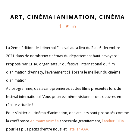
ART,
CINÉMA
ANIMATION,
CINÉMA
|
La 2ème édition de l'Hivernal Festival aura lieu du 2 au 5 décembre
2021 dans de nombreux cinémas du département haut-savoyard !
Proposé par CITIA, organisateur du festival international du film
d'animation d'Annecy, l'événement célébrera le meilleur du cinéma
d'animation.
Au programme, des avant-premières et des films présentés lors du
festival international. Vous pourrez même visionner des oeuvres en
réalité virtuelle !
Pour s'initier au cinéma d'animation, des ateliers sont proposés comme
la conférence
Animaux Animés
accessible gratuitement,
l'atelier CITIA
pour les plus petits d'entre nous, et l'
atelier AAA
.