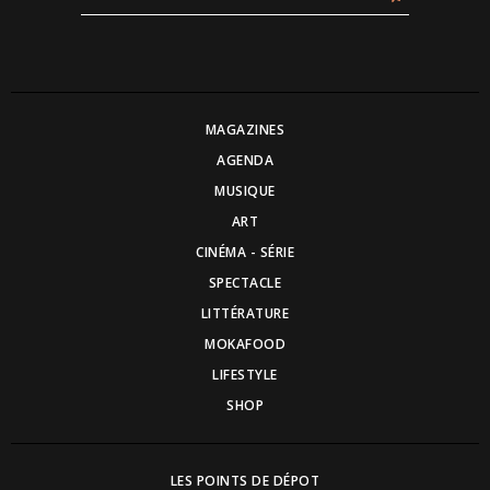
MAGAZINES
AGENDA
MUSIQUE
ART
CINÉMA - SÉRIE
SPECTACLE
LITTÉRATURE
MOKAFOOD
LIFESTYLE
SHOP
LES POINTS DE DÉPOT