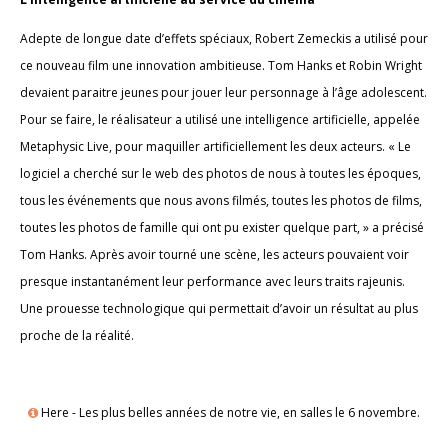
Adepte de longue date d’effets spéciaux, Robert Zemeckis a utilisé pour
ce nouveau film une innovation ambitieuse. Tom Hanks et Robin Wright
devaient paraitre jeunes pour jouer leur personnage à l’âge adolescent.
Pour se faire, le réalisateur a utilisé une intelligence artificielle, appelée
Metaphysic Live, pour maquiller artificiellement les deux acteurs. « Le
logiciel a cherché sur le web des photos de nous à toutes les époques,
tous les événements que nous avons filmés, toutes les photos de films,
toutes les photos de famille qui ont pu exister quelque part, » a précisé
Tom Hanks. Après avoir tourné une scène, les acteurs pouvaient voir
presque instantanément leur performance avec leurs traits rajeunis.
Une prouesse technologique qui permettait d’avoir un résultat au plus
proche de la réalité.
Here - Les plus belles années de notre vie, en salles le 6 novembre.