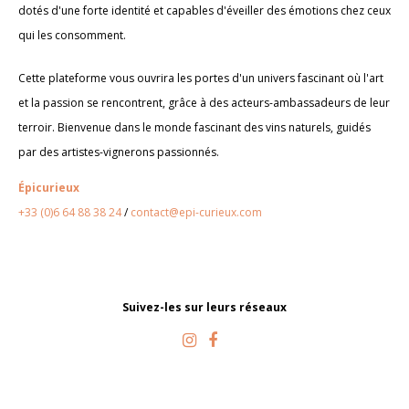
dotés d'une forte identité et capables d'éveiller des émotions chez ceux
qui les consomment.
Cette plateforme vous ouvrira les portes d'un univers fascinant où l'art
et la passion se rencontrent, grâce à des acteurs-ambassadeurs de leur
terroir. Bienvenue dans le monde fascinant des vins naturels, guidés
par des artistes-vignerons passionnés.
Épicurieux
+33 (0)6 64 88 38 24
/
contact@epi-curieux.com
Suivez-les sur leurs réseaux