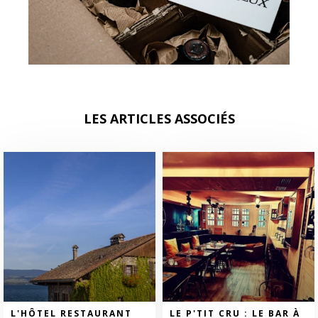
LES ARTICLES ASSOCIÉS
L'HÔTEL RESTAURANT
LE P'TIT CRU : LE BAR À