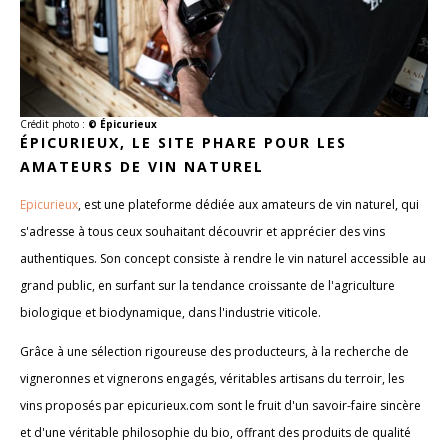
Crédit photo :
© Épicurieux
ÉPICURIEUX, LE SITE PHARE POUR LES
AMATEURS DE VIN NATUREL
Epicurieux
, est une plateforme dédiée aux amateurs de vin naturel, qui
s'adresse à tous ceux souhaitant découvrir et apprécier des vins
authentiques. Son concept consiste à rendre le vin naturel accessible au
grand public, en surfant sur la tendance croissante de l'agriculture
biologique et biodynamique, dans l'industrie viticole.
Grâce à une sélection rigoureuse des producteurs, à la recherche de
vigneronnes et vignerons engagés, véritables artisans du terroir, les
vins proposés par epicurieux.com sont le fruit d'un savoir-faire sincère
et d'une véritable philosophie du bio, offrant des produits de qualité