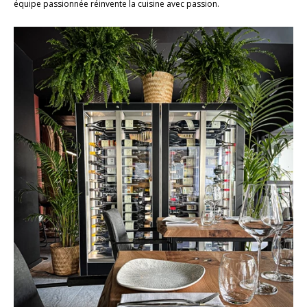
équipe passionnée réinvente la cuisine avec passion.