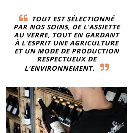
TOUT EST SÉLECTIONNÉ
PAR NOS SOINS, DE L'ASSIETTE
AU VERRE, TOUT EN GARDANT
À L'ESPRIT UNE AGRICULTURE
ET UN MODE DE PRODUCTION
RESPECTUEUX DE
L'ENVIRONNEMENT.