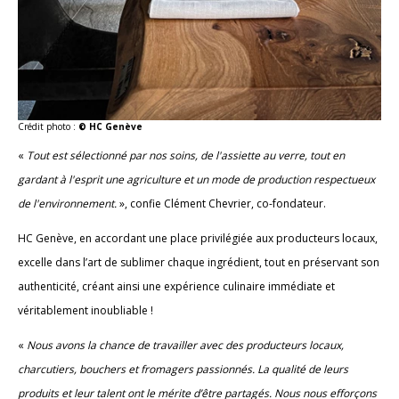
Crédit photo :
© HC Genève
«
Tout est sélectionné par nos soins, de l'assiette au verre, tout en
gardant à l'esprit une agriculture et un mode de production respectueux
de l'environnement.
», confie Clément Chevrier, co-fondateur.
HC Genève, en accordant une place privilégiée aux producteurs locaux,
excelle dans l’art de sublimer chaque ingrédient, tout en préservant son
authenticité, créant ainsi une expérience culinaire immédiate et
véritablement inoubliable !
«
Nous avons la chance de travailler avec des producteurs locaux,
charcutiers, bouchers et fromagers passionnés. La qualité de leurs
produits et leur talent ont le mérite d’être partagés. Nous nous efforçons