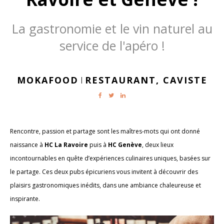
La gastronomie et le vin naturel au
service de l'apéro !
MOKAFOOD
RESTAURANT,
CAVISTE
|
Rencontre, passion et partage sont les maîtres-mots qui ont donné
naissance à
HC La Ravoire
puis à
HC Genève
, deux lieux
incontournables en quête d’expériences culinaires uniques, basées sur
le partage. Ces deux pubs épicuriens vous invitent à découvrir des
plaisirs gastronomiques inédits, dans une ambiance chaleureuse et
inspirante.