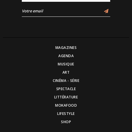
MAGAZINES
AGENDA
MUSIQUE
ART
CINÉMA - SÉRIE
SPECTACLE
LITTÉRATURE
MOKAFOOD
LIFESTYLE
SHOP