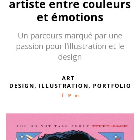
artiste entre couleurs
et émotions
Un parcours marqué par une
passion pour l’illustration et le
design
ART
|
DESIGN,
ILLUSTRATION,
PORTFOLIO