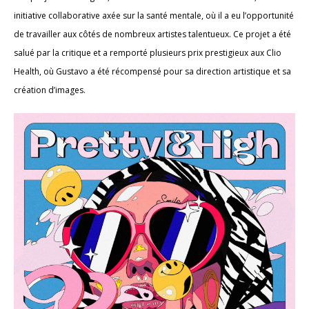
initiative collaborative axée sur la santé mentale, où il a eu l’opportunité
de travailler aux côtés de nombreux artistes talentueux. Ce projet a été
salué par la critique et a remporté plusieurs prix prestigieux aux Clio
Health, où Gustavo a été récompensé pour sa direction artistique et sa
création d’images.