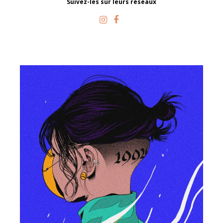
Suivez-les sur leurs réseaux