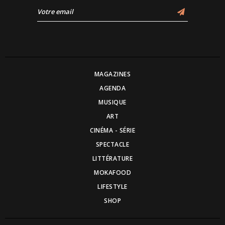
MAGAZINES
AGENDA
MUSIQUE
ART
CINÉMA - SÉRIE
SPECTACLE
LITTÉRATURE
MOKAFOOD
LIFESTYLE
SHOP