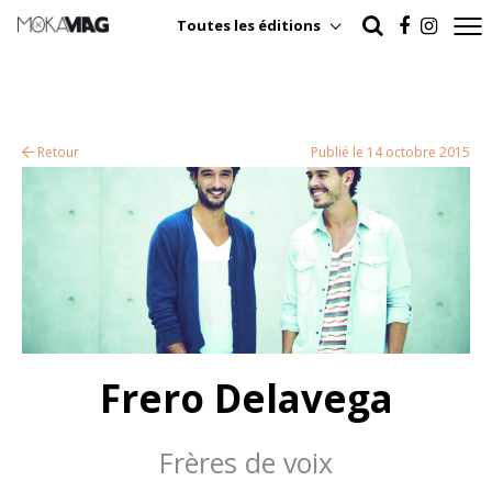
Toutes les éditions
Retour
Publié le 14 octobre 2015
Frero Delavega
Frères de voix