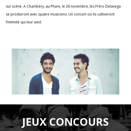
sur scène. A Chambéry, au Phare, le 26 novembre, les Fréro Delavega
se produiront avec quatre musiciens. Un concert où ils cultiveront
l’intimité qui leur sied.
JEUX CONCOURS