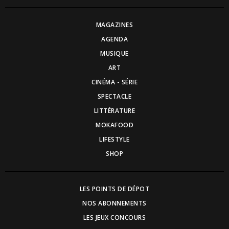
MAGAZINES
AGENDA
MUSIQUE
ART
CINÉMA - SÉRIE
SPECTACLE
LITTÉRATURE
MOKAFOOD
LIFESTYLE
SHOP
LES POINTS DE DÉPOT
NOS ABONNEMENTS
LES JEUX CONCOURS