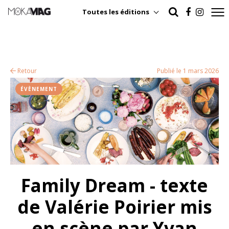
Toutes les éditions
Retour
Publié le 1 mars 2026
ÉVÈNEMENT
Family Dream - texte
de Valérie Poirier mis
en scène par Yvan