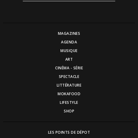
MAGAZINES
AGENDA
MUSIQUE
ART
CINÉMA - SÉRIE
SPECTACLE
LITTÉRATURE
MOKAFOOD
LIFESTYLE
SHOP
LES POINTS DE DÉPOT