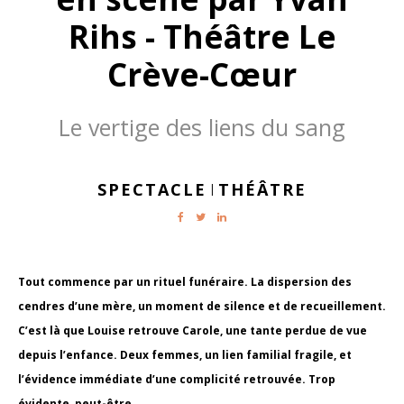
Rihs - Théâtre Le
Crève-Cœur
Le vertige des liens du sang
SPECTACLE
THÉÂTRE
|
Tout commence par un rituel funéraire. La dispersion des
cendres d’une mère, un moment de silence et de recueillement.
C’est là que Louise retrouve Carole, une tante perdue de vue
depuis l’enfance. Deux femmes, un lien familial fragile, et
l’évidence immédiate d’une complicité retrouvée. Trop
évidente, peut-être.