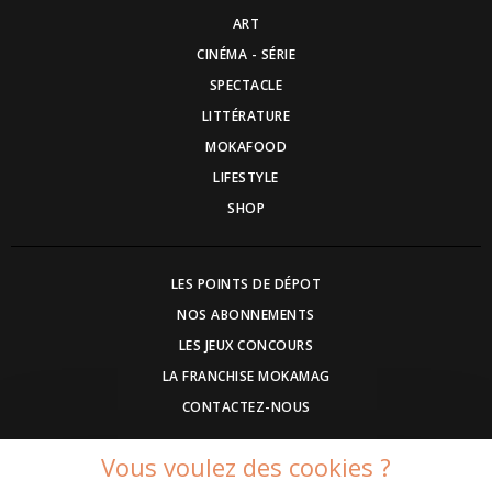
ART
CINÉMA - SÉRIE
SPECTACLE
LITTÉRATURE
MOKAFOOD
LIFESTYLE
SHOP
LES POINTS DE DÉPOT
NOS ABONNEMENTS
LES JEUX CONCOURS
LA FRANCHISE MOKAMAG
CONTACTEZ-NOUS
Vous voulez des cookies ?
DEVENEZ ANNONCEUR