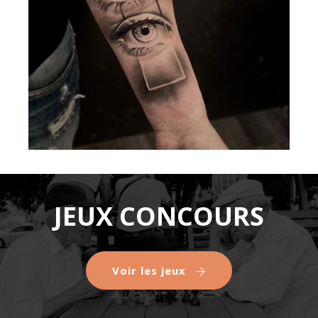
JEUX CONCOURS
Voir les jeux