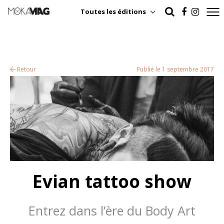
Toutes les éditions
Retour
Publié le 1 septembre 2017
Evian tattoo show
Entrez dans l’ère du Body Art