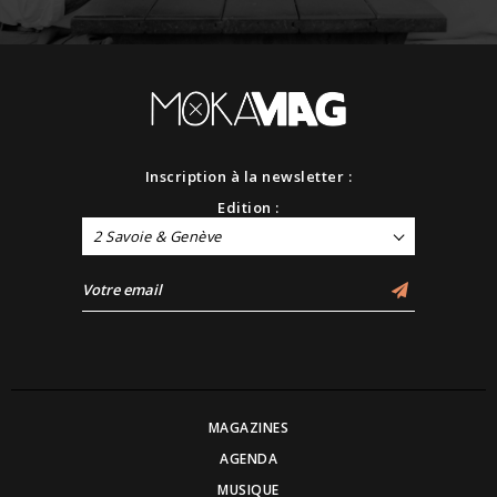
Inscription à la newsletter :
Edition :
2 Savoie & Genève
MAGAZINES
AGENDA
MUSIQUE