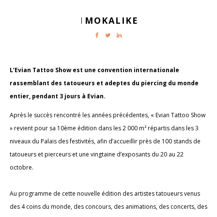
MOKALIKE
|
L’Evian Tattoo Show est une convention internationale
rassemblant des tatoueurs et adeptes du piercing du monde
entier, pendant 3 jours à Evian.
Après le succès rencontré les années précédentes, « Evian Tattoo Show
» revient pour sa 10ème édition dans les 2 000 m² répartis dans les 3
niveaux du Palais des festivités, afin d’accueillir près de 100 stands de
tatoueurs et pierceurs et une vingtaine d’exposants du 20 au 22
octobre.
Au programme de cette nouvelle édition des artistes tatoueurs venus
des 4 coins du monde, des concours, des animations, des concerts, des