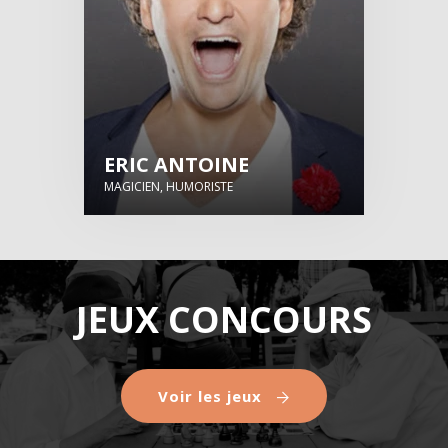
ERIC ANTOINE
MAGICIEN, HUMORISTE
JEUX CONCOURS
Voir les jeux