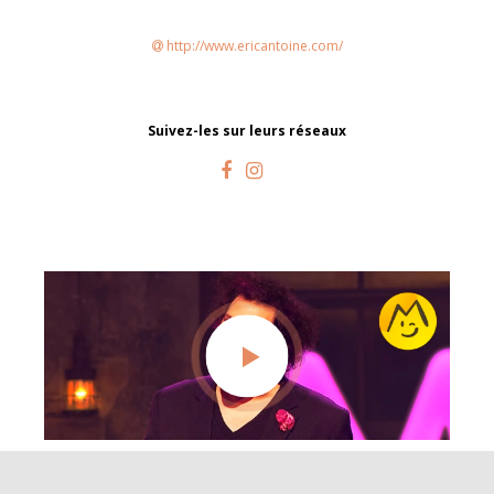
http://www.ericantoine.com/
Suivez-les sur leurs réseaux