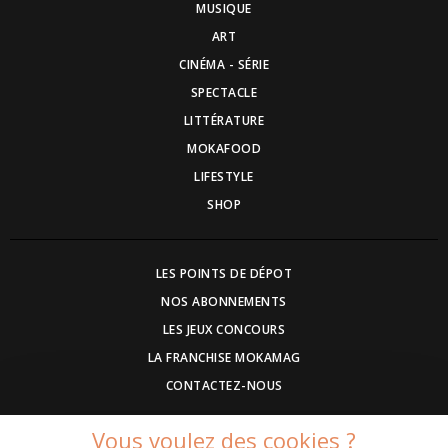
MUSIQUE
ART
CINÉMA - SÉRIE
SPECTACLE
LITTÉRATURE
MOKAFOOD
LIFESTYLE
SHOP
LES POINTS DE DÉPOT
NOS ABONNEMENTS
LES JEUX CONCOURS
LA FRANCHISE MOKAMAG
CONTACTEZ-NOUS
Vous voulez des cookies ?