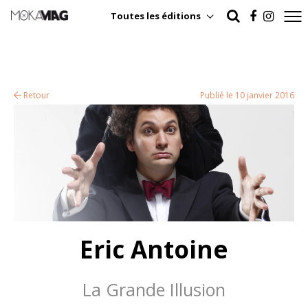
Toutes les éditions
Retour
Publié le 10 janvier 2016
Eric Antoine
La Grande Illusion