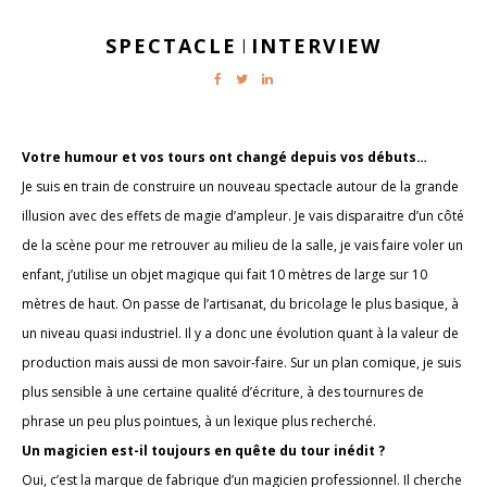
SPECTACLE
INTERVIEW
|
Votre humour et vos tours ont changé depuis vos débuts…
Je suis en train de construire un nouveau spectacle autour de la grande
illusion avec des effets de magie d’ampleur. Je vais disparaitre d’un côté
de la scène pour me retrouver au milieu de la salle, je vais faire voler un
enfant, j’utilise un objet magique qui fait 10 mètres de large sur 10
mètres de haut. On passe de l’artisanat, du bricolage le plus basique, à
un niveau quasi industriel. Il y a donc une évolution quant à la valeur de
production mais aussi de mon savoir-faire. Sur un plan comique, je suis
plus sensible à une certaine qualité d’écriture, à des tournures de
phrase un peu plus pointues, à un lexique plus recherché.
Un magicien est-il toujours en quête du tour inédit ?
Oui, c’est la marque de fabrique d’un magicien professionnel. Il cherche