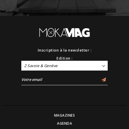
Inscription à la newsletter :
Edition :
2 Savoie & Genève
MAGAZINES
AGENDA