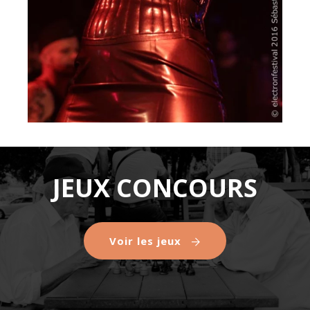
JEUX CONCOURS
Voir les jeux