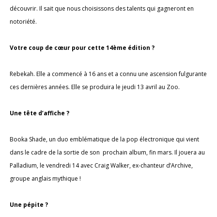
découvrir. Il sait que nous choisissons des talents qui gagneront en
notoriété.
Votre coup de cœur pour cette 14ème édition ?
Rebekah. Elle a commencé à 16 ans et a connu une ascension fulgurante
ces dernières années. Elle se produira le jeudi 13 avril au Zoo.
Une tête d’affiche ?
Booka Shade, un duo emblématique de la pop électronique qui vient
dans le cadre de la sortie de son prochain album, fin mars. Il jouera au
Palladium, le vendredi 14 avec Craig Walker, ex-chanteur d’Archive,
groupe anglais mythique !
Une pépite ?