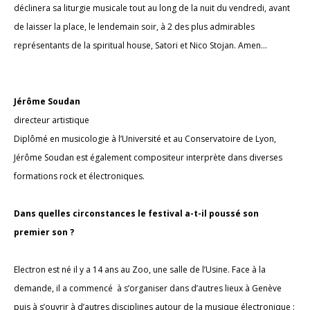
déclinera sa liturgie musicale tout au long de la nuit du vendredi, avant
de laisser la place, le lendemain soir, à 2 des plus admirables
représentants de la spiritual house, Satori et Nico Stojan. Amen…
Jérôme Soudan
directeur artistique
Diplômé en musicologie à l’Université et au Conservatoire de Lyon,
Jérôme Soudan est également compositeur interprète dans diverses
formations rock et électroniques.
Dans quelles circonstances le festival a-t-il poussé son
premier son ?
Electron est né il y a 14 ans au Zoo, une salle de l’Usine. Face à la
demande, il a commencé à s’organiser dans d’autres lieux à Genève
puis à s’ouvrir à d’autres disciplines autour de la musique électronique :