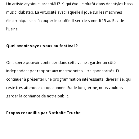
Un artiste atypique, araabMUZIK, qui évolue plutôt dans des styles bass
music, dubstep. La virtuosité avec laquelle il joue sur les machines
électroniques est à couper le souffle. Il sera le samedi 15 au Rez de
l’Usine.
Quel avenir voyez-vous au festival ?
On espère pouvoir continuer dans cette veine : garder un côté
indépendant par rapport aux mastodontes ultra sponsorisés. Et
continuer à présenter une programmation intéressante, diversifiée, qui
reste très attendue chaque année. Sur le long terme, nous voulons
garder la confiance de notre public.
Propos recueillis par Nathalie Truche