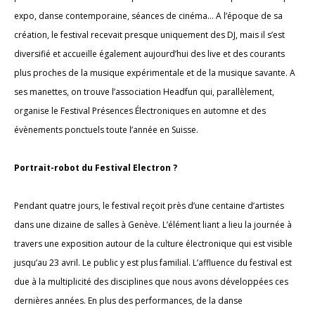
expo, danse contemporaine, séances de cinéma… A l’époque de sa
création, le festival recevait presque uniquement des DJ, mais il s’est
diversifié et accueille également aujourd’hui des live et des courants
plus proches de la musique expérimentale et de la musique savante. A
ses manettes, on trouve l’association Headfun qui, parallèlement,
organise le Festival Présences Électroniques en automne et des
évènements ponctuels toute l’année en Suisse.
Portrait-robot du Festival Electron ?
Pendant quatre jours, le festival reçoit près d’une centaine d’artistes
dans une dizaine de salles à Genève. L’élément liant a lieu la journée à
travers une exposition autour de la culture électronique qui est visible
jusqu’au 23 avril. Le public y est plus familial. L’affluence du festival est
due à la multiplicité des disciplines que nous avons développées ces
dernières années. En plus des performances, de la danse