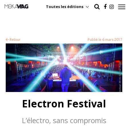
Toutes les éditions
Retour
Publié le 6 mars 2017
Electron Festival
L’électro, sans compromis