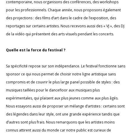
contemporaine, nous organisons des conférences, des workshops
pour les professionnels. Chaque année, nous proposons également
des projections : des films d’art dans le cadre de l’exposition, des
reportages sur certains artistes. Nous recevons aussi des « VJ », des DJ
de la vidéo qui présentent des arts visuels pendant les concerts.
Quelle est la force du festival ?
Sa spécificité repose sur son indépendance. Le festival fonctionne sans
sponsor ce qui nous permet de choisir notre ligne artistique sans
compromis et de couvrir le plus large panel possible de styles : des
musiques taillées pour le dancefloor aux musiques plus
expérimentales, qui plaisent aux plus jeunes comme aux plus âgés.
Nous essayons aussi de proposer un mélange d’artistes : certains sont
des légendes dans leur style, ont une grande expérience tandis que
d’autres sont plus frais. Nous remarquons que les artistes moins
connus attirent aussi du monde car notre public est curieux de