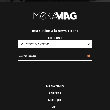
Inscription à la newsletter :
Edition :
2 Savoie & Genève
MAGAZINES
AGENDA
MUSIQUE
ART