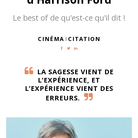
Le best of de qu'est-ce qu'il dit !
CINÉMA
CITATION
|
LA SAGESSE VIENT DE
L’EXPÉRIENCE, ET
L’EXPÉRIENCE VIENT DES
ERREURS.