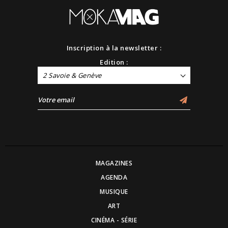
Inscription à la newsletter :
Edition :
2 Savoie & Genève
MAGAZINES
AGENDA
MUSIQUE
ART
CINÉMA - SÉRIE