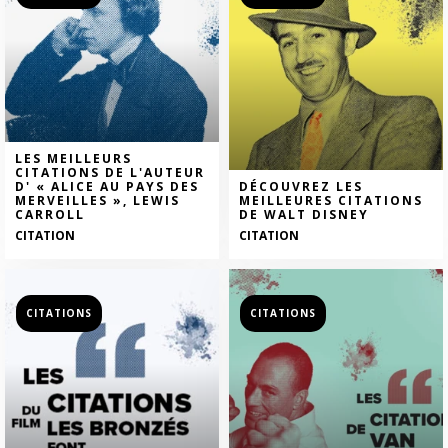
LES MEILLEURS
CITATIONS DE L'AUTEUR
D' « ALICE AU PAYS DES
DÉCOUVREZ LES
MERVEILLES », LEWIS
MEILLEURES CITATIONS
CARROLL
DE WALT DISNEY
CITATION
CITATION
CITATIONS
CITATIONS