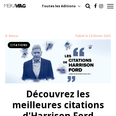
Toutes les éditions
Retour
Publié le 24 février 2025
CITATIONS
Découvrez les
meilleures citations
d'Harrison Ford