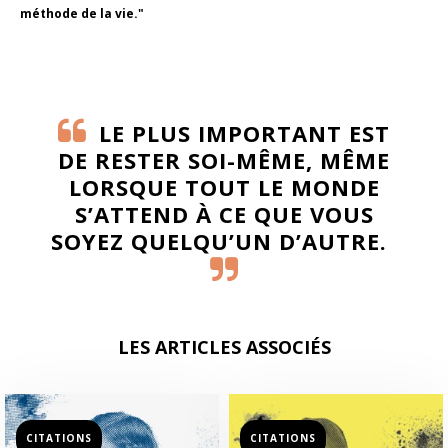
méthode de la vie."
LE PLUS IMPORTANT EST
DE RESTER SOI-MÊME, MÊME
LORSQUE TOUT LE MONDE
S’ATTEND À CE QUE VOUS
SOYEZ QUELQU’UN D’AUTRE.
LES ARTICLES ASSOCIÉS
CITATIONS
CITATIONS