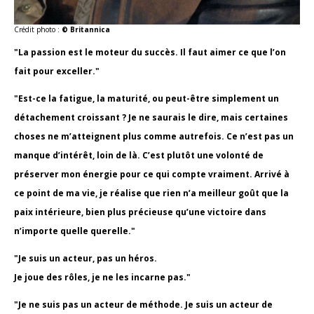
Crédit photo :
© Britannica
"La passion est le moteur du succès. Il faut aimer ce que l’on
fait pour exceller."
"Est-ce la fatigue, la maturité, ou peut-être simplement un
détachement croissant ? Je ne saurais le dire, mais certaines
choses ne m’atteignent plus comme autrefois. Ce n’est pas un
manque d’intérêt, loin de là. C’est plutôt une volonté de
préserver mon énergie pour ce qui compte vraiment. Arrivé à
ce point de ma vie, je réalise que rien n’a meilleur goût que la
paix intérieure, bien plus précieuse qu’une victoire dans
n’importe quelle querelle."
"Je suis un acteur, pas un héros.
Je joue des rôles, je ne les incarne pas."
"Je ne suis pas un acteur de méthode. Je suis un acteur de