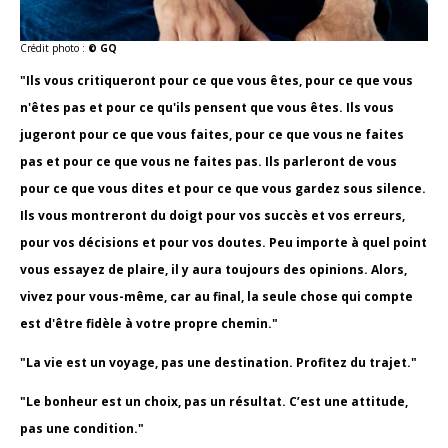
Crédit photo :
© GQ
"Ils vous critiqueront pour ce que vous êtes, pour ce que vous
n'êtes pas et pour ce qu'ils pensent que vous êtes. Ils vous
jugeront pour ce que vous faites, pour ce que vous ne faites
pas et pour ce que vous ne faites pas. Ils parleront de vous
pour ce que vous dites et pour ce que vous gardez sous silence.
Ils vous montreront du doigt pour vos succès et vos erreurs,
pour vos décisions et pour vos doutes. Peu importe à quel point
vous essayez de plaire, il y aura toujours des opinions. Alors,
vivez pour vous-même, car au final, la seule chose qui compte
est d'être fidèle à votre propre chemin."
"La vie est un voyage, pas une destination. Profitez du trajet."
"Le bonheur est un choix, pas un résultat. C’est une attitude,
pas une condition."