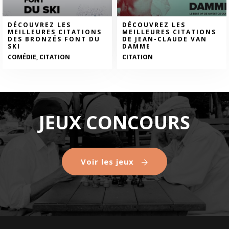
DÉCOUVREZ LES
DÉCOUVREZ LES
MEILLEURES CITATIONS
MEILLEURES CITATIONS
DES BRONZÉS FONT DU
DE JEAN-CLAUDE VAN
SKI
DAMME
COMÉDIE, CITATION
CITATION
JEUX CONCOURS
Voir les jeux