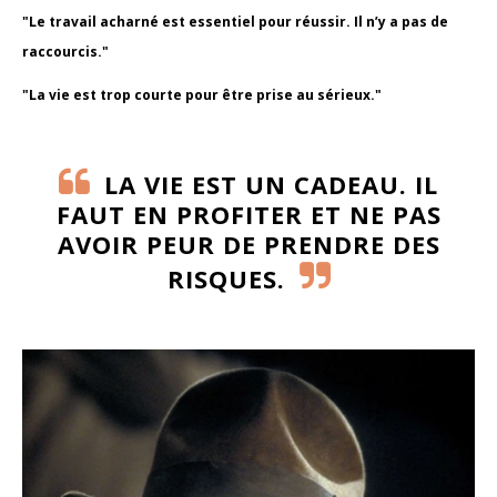
"Le travail acharné est essentiel pour réussir. Il n’y a pas de
raccourcis."
"La vie est trop courte pour être prise au sérieux."
LA VIE EST UN CADEAU. IL
FAUT EN PROFITER ET NE PAS
AVOIR PEUR DE PRENDRE DES
RISQUES.