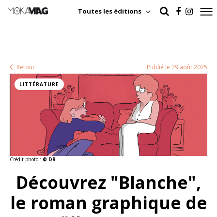
Toutes les éditions
Retour
Publié le 29 août 2025
LITTÉRATURE
Crédit photo :
© DR
Découvrez "Blanche",
le roman graphique de