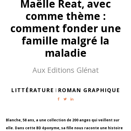
Maëlle Reat, avec
comme thème :
comment fonder une
famille malgré la
maladie
Aux Editions Glénat
LITTÉRATURE
ROMAN GRAPHIQUE
|
Blanche, 58 ans, a une collection de 200 anges qui veillent sur
elle. Dans cette BD éponyme, sa fille nous raconte une histoire