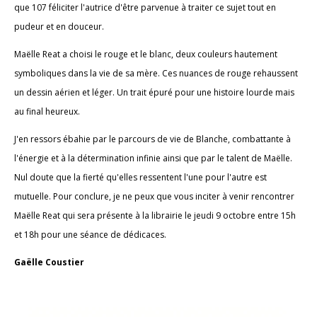
que 107 féliciter l'autrice d'être parvenue à traiter ce sujet tout en
pudeur et en douceur.
Maëlle Reat a choisi le rouge et le blanc, deux couleurs hautement
symboliques dans la vie de sa mère. Ces nuances de rouge rehaussent
un dessin aérien et léger. Un trait épuré pour une histoire lourde mais
au final heureux.
J'en ressors ébahie par le parcours de vie de Blanche, combattante à
l'énergie et à la détermination infinie ainsi que par le talent de Maëlle.
Nul doute que la fierté qu'elles ressentent l'une pour l'autre est
mutuelle. Pour conclure, je ne peux que vous inciter à venir rencontrer
Maëlle Reat qui sera présente à la librairie le jeudi 9 octobre entre 15h
et 18h pour une séance de dédicaces.
Gaëlle Coustier