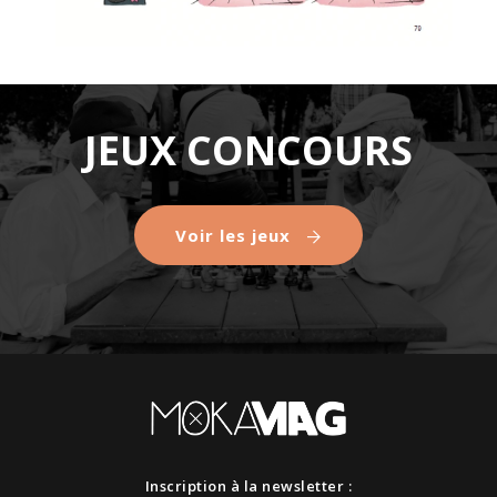
JEUX CONCOURS
Voir les jeux
Inscription à la newsletter :