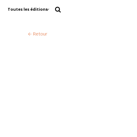
Toutes les éditions
Retour