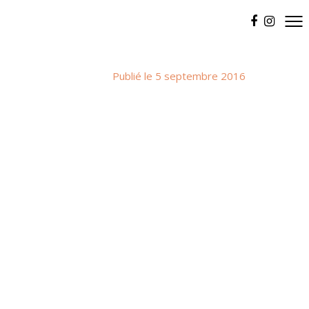
Publié le 5 septembre 2016