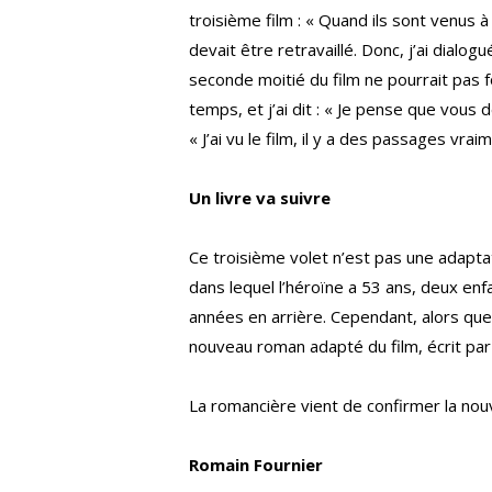
troisième film : « Quand ils sont venus à
devait être retravaillé. Donc, j’ai dial
seconde moitié du film ne pourrait pas
temps, et j’ai dit : « Je pense que vous 
« J’ai vu le film, il y a des passages vraim
Un livre va suivre
Ce troisième volet n’est pas une adapta
dans lequel l’héroïne a 53 ans, deux enf
années en arrière. Cependant, alors que
nouveau roman adapté du film, écrit par 
La romancière vient de confirmer la nouv
Romain Fournier