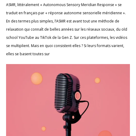
ASMR, littéralement « Autonomous Sensory Meridian Response » se
traduit en français par « réponse autonome sensorielle méridienne ».
En des termes plus simples, l’ASMR est avant tout une méthode de
relaxation qui connaît de belles années sur les réseaux sociaux, du old
school YouTube au TikTok de la Gen Z. Sur ces plateformes, les vidéos
se multiplient. Mais en quoi consistent-elles ? Si leurs formats varient,
elles se basent toutes sur