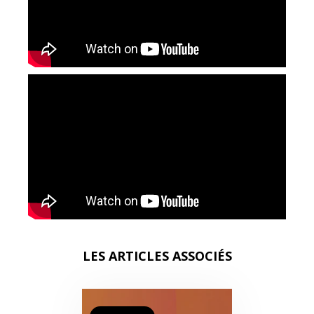
LES ARTICLES ASSOCIÉS