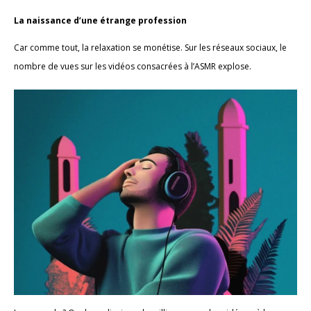
La naissance d’une étrange profession
Car comme tout, la relaxation se monétise. Sur les réseaux sociaux, le
nombre de vues sur les vidéos consacrées à l’ASMR explose.