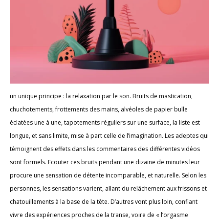
un unique principe : la relaxation par le son. Bruits de mastication,
chuchotements, frottements des mains, alvéoles de papier bulle
éclatées une à une, tapotements réguliers sur une surface, la liste est
longue, et sans limite, mise à part celle de l’imagination. Les adeptes qui
témoignent des effets dans les commentaires des différentes vidéos
sont formels. Ecouter ces bruits pendant une dizaine de minutes leur
procure une sensation de détente incomparable, et naturelle. Selon les
personnes, les sensations varient, allant du relâchement aux frissons et
chatouillements à la base de la tête. D’autres vont plus loin, confiant
vivre des expériences proches de la transe, voire de « l’orgasme