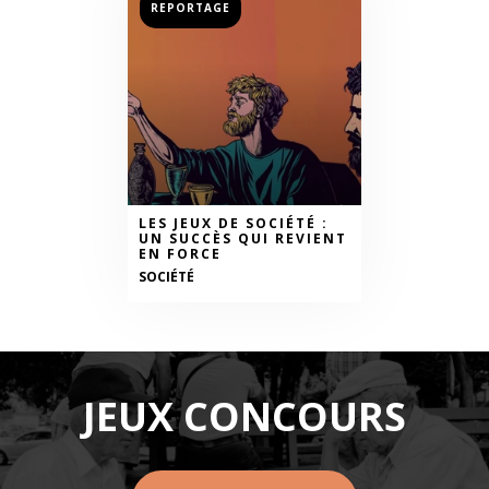
REPORTAGE
LES JEUX DE SOCIÉTÉ :
UN SUCCÈS QUI REVIENT
EN FORCE
SOCIÉTÉ
JEUX CONCOURS