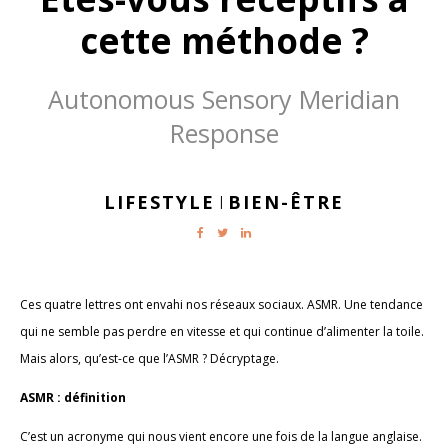
cette méthode ?
Autonomous Sensory Meridian
Response
LIFESTYLE
BIEN-ÊTRE
|
Ces quatre lettres ont envahi nos réseaux sociaux. ASMR. Une tendance
qui ne semble pas perdre en vitesse et qui continue d’alimenter la toile.
Mais alors, qu’est-ce que l’ASMR ? Décryptage.
ASMR : définition
C’est un acronyme qui nous vient encore une fois de la langue anglaise.