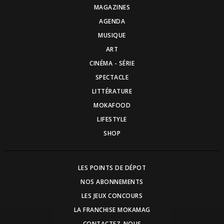
MAGAZINES
AGENDA
MUSIQUE
ART
CINÉMA - SÉRIE
SPECTACLE
LITTÉRATURE
MOKAFOOD
LIFESTYLE
SHOP
LES POINTS DE DÉPOT
NOS ABONNEMENTS
LES JEUX CONCOURS
LA FRANCHISE MOKAMAG
CONTACTEZ-NOUS