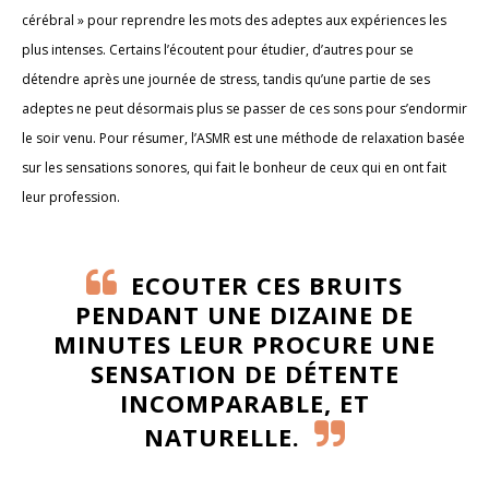
cérébral » pour reprendre les mots des adeptes aux expériences les
plus intenses. Certains l’écoutent pour étudier, d’autres pour se
détendre après une journée de stress, tandis qu’une partie de ses
adeptes ne peut désormais plus se passer de ces sons pour s’endormir
le soir venu. Pour résumer, l’ASMR est une méthode de relaxation basée
sur les sensations sonores, qui fait le bonheur de ceux qui en ont fait
leur profession.
ECOUTER CES BRUITS
PENDANT UNE DIZAINE DE
MINUTES LEUR PROCURE UNE
SENSATION DE DÉTENTE
INCOMPARABLE, ET
NATURELLE.