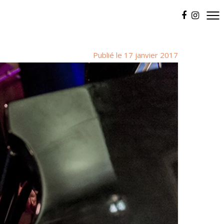
Publié le 17 janvier 2017