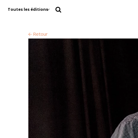
Toutes les éditions
Retour