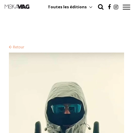
Toutes les éditions
Retour