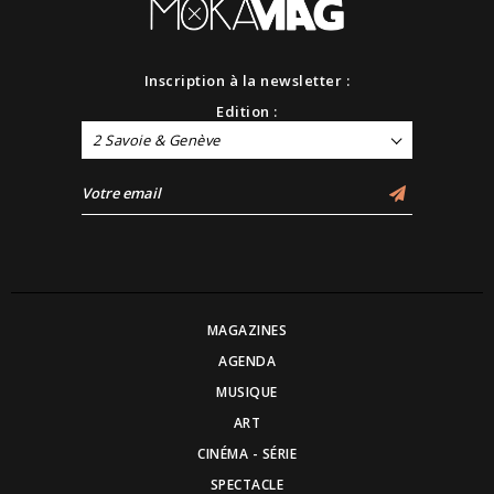
Inscription à la newsletter :
Edition :
2 Savoie & Genève
MAGAZINES
AGENDA
MUSIQUE
ART
CINÉMA - SÉRIE
SPECTACLE