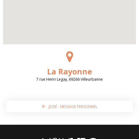
La Rayonne
7 rue Henri Legay, 69266 Villeurbanne
JESSÉ - MESSAGE PERSONNEL