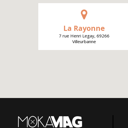
La Rayonne
7 rue Henri Legay, 69266
Villeurbanne