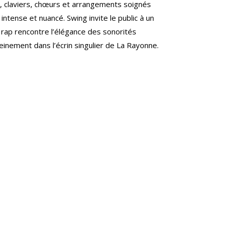
, claviers, chœurs et arrangements soignés
intense et nuancé. Swing invite le public à un
 rap rencontre l’élégance des sonorités
einement dans l’écrin singulier de La Rayonne.