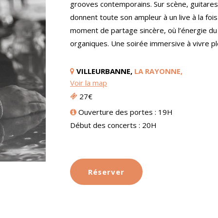
grooves contemporains. Sur scène, guitares
donnent toute son ampleur à un live à la fois 
moment de partage sincère, où l’énergie du
organiques. Une soirée immersive à vivre pl
VILLEURBANNE,
LA RAYONNE,
Voir la map
27€
Ouverture des portes : 19H
Début des concerts : 20H
Réserver