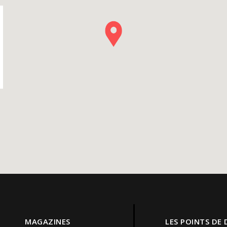
MAGAZINES
LES POINTS DE