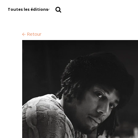
Toutes les éditions
Retour