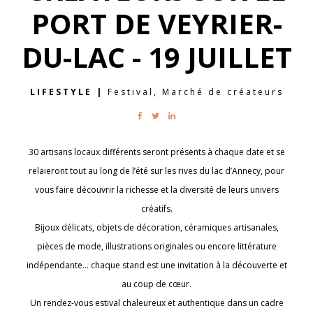
PORT DE VEYRIER-
DU-LAC - 19 JUILLET
LIFESTYLE
|
Festival, Marché de créateurs
30 artisans locaux différents seront présents à chaque date et se
relaieront tout au long de l’été sur les rives du lac d’Annecy, pour
vous faire découvrir la richesse et la diversité de leurs univers
créatifs.
Bijoux délicats, objets de décoration, céramiques artisanales,
pièces de mode, illustrations originales ou encore littérature
indépendante… chaque stand est une invitation à la découverte et
au coup de cœur.
Un rendez-vous estival chaleureux et authentique dans un cadre