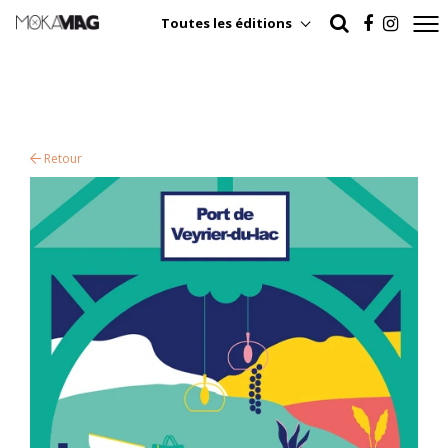
Toutes les éditions
Retour