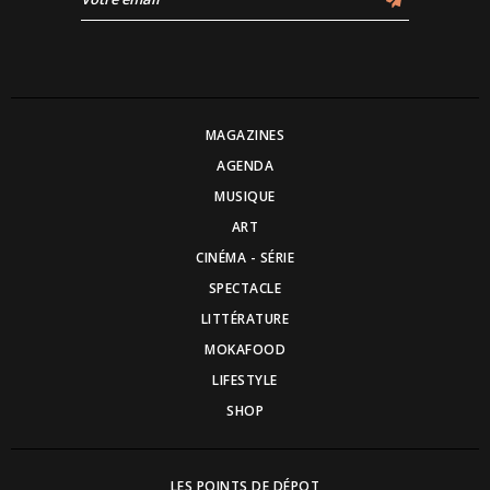
MAGAZINES
AGENDA
MUSIQUE
ART
CINÉMA - SÉRIE
SPECTACLE
LITTÉRATURE
MOKAFOOD
LIFESTYLE
SHOP
LES POINTS DE DÉPOT