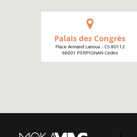
Palais des Congrès
Place Armand Lanoux - CS 80112
66001 PERPIGNAN Cedex