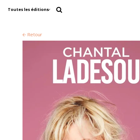
Toutes les éditions
Retour