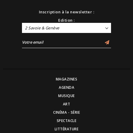
Inscription à la newsletter :
Edition :
2 Savoie & Genève
MAGAZINES
AGENDA
MUSIQUE
ART
CINÉMA - SÉRIE
SPECTACLE
LITTÉRATURE