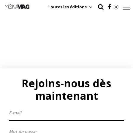
Toutes les éditions
Rejoins-nous dès
maintenant