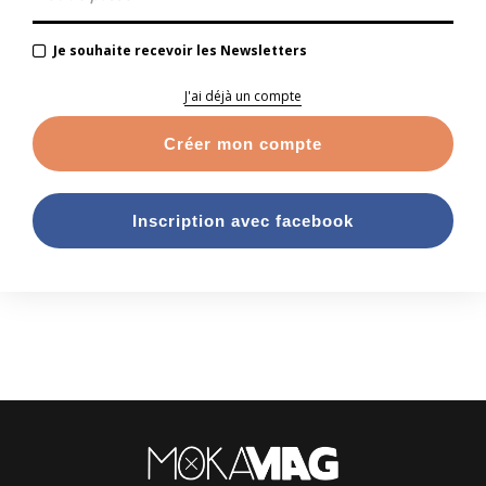
Je souhaite recevoir les Newsletters
J'ai déjà un compte
Créer mon compte
Inscription avec facebook