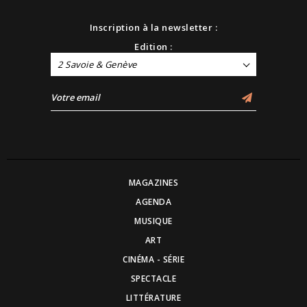
Inscription à la newsletter :
Edition :
2 Savoie & Genève
MAGAZINES
AGENDA
MUSIQUE
ART
CINÉMA - SÉRIE
SPECTACLE
LITTÉRATURE