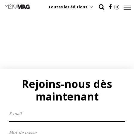
Toutes les éditions
Rejoins-nous dès
maintenant