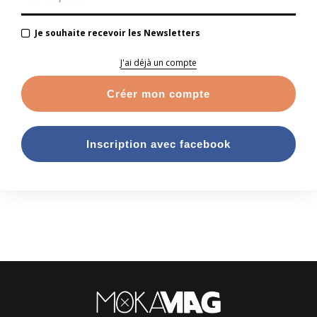
Je souhaite recevoir les Newsletters
J'ai déjà un compte
Créer mon compte
Inscription avec facebook